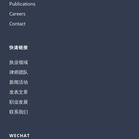
Publications
Careers
Contact
快速链接
执业领域
律师团队
新闻活动
发表文章
职业发展
联系我们
WECHAT