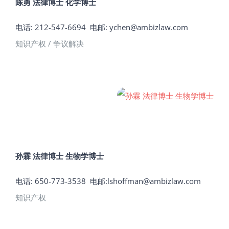
陈勇 法律博士 化学博士
电话:
212-547-6694 电邮:
ychen@ambizlaw.com
知识产权 / 争议解决
孙霖 法律博士 生物学博士
电话: 650-773-3538
电邮:
lshoffman@ambizlaw.com
知识产权