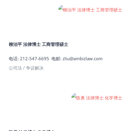
柳治平 法律博士 工商管理硕士
电话: 212-547-6695
电邮:
zliu@ambizlaw.com
公司法 / 争议解决