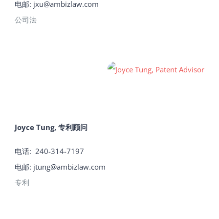
电邮:
jxu@ambizlaw.com
公司法
Joyce Tung, 专利顾问
电话:
240-314-7197
电邮:
jtung@ambizlaw.com
专利