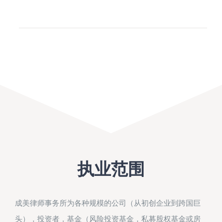
执业范围
成美律师事务所为各种规模的公司（从初创企业到跨国巨
头），投资者，基金（风险投资基金，私募股权基金或房