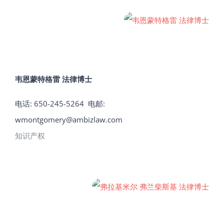
韦恩蒙特格雷 法律博士
电话: 650-245-5264
电邮:
wmontgomery@ambizlaw.com
知识产权