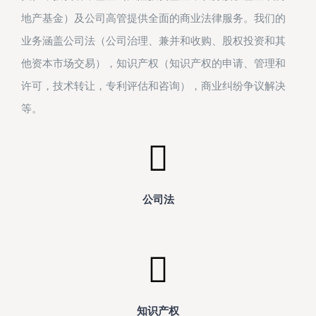
地产基金）及公司高管提供全面的商业法律服务。我们的
业务涵盖公司法（公司治理、兼并和收购、股权投资和其
他资本市场交易），知识产权（知识产权的申请、管理和
许可，技术转让，专利评估和咨询），商业纠纷争议解决
等。
公司法
知识产权