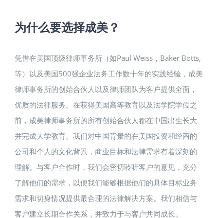
为什么要选择成美？
凭借在美国顶级律师事务所（如Paul Weiss，Baker Botts,
等）以及美国500强企业法务工作数十年的实践经验，成美
律师事务所的创始合伙人以及律师团队为客户提供全面，
优质的法律服务。在获得美国高等教育以及法学院学位之
前，成美律师事务所的所有创始合伙人都在中国出生长大
并完成大学教育。我们对中国背景的在美国投资和经商的
公司和个人的文化背景，商业目标和法律需求有着深刻的
理解。与客户合作时，我们会密切聆听客户的意见，充分
了解他们的需求，以便我们能够根据他们的具体目标业务
需求和切身情况提供最合理的法律解决方案。我们相信与
客户建立长期合作关系，并致力于与客户共同成长。