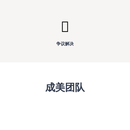
争议解决
成美团队