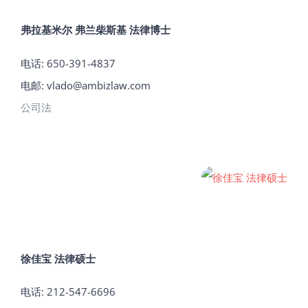
弗拉基米尔 弗兰柴斯基 法律博士
电话: 650-391-4837
电邮:
vlado@ambizlaw.com
公司法
徐佳宝 法律硕士
电话:
212-547-6696