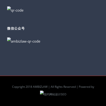
微信公众号
Copyright 2018 AMBIZLAW | All Rights Reserved | Powered by