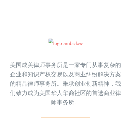
美国成美律师事务所是一家专门从事复杂的
企业和知识产权交易以及商业纠纷解决方案
的精品律师事务所。秉承创业创新精神，我
们致力成为美国华人华裔社区的首选商业律
师事务所。