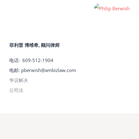
菲利普 博维希, 顾问律师
电话: 609-512-1904
电邮:
pberwish@ambizlaw.com
争议解决
公司法