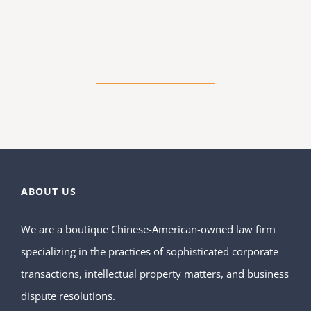
ABOUT US
We are a boutique Chinese-American-owned law firm
specializing in the practices of sophisticated corporate
transactions, intellectual property matters, and business
dispute resolutions.