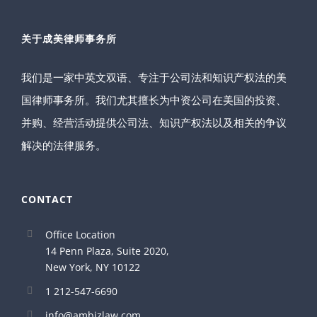
关于成美律师事务所
我们是一家中英文双语、专注于公司法和知识产权法的美
国律师事务所。我们尤其擅长为中资公司在美国的投资、
并购、经营活动提供公司法、知识产权法以及相关的争议
解决的法律服务。
CONTACT
Office Location
14 Penn Plaza, Suite 2020,
New York, NY 10122
1 212-547-6690
info@ambizlaw.com